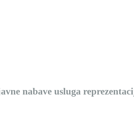
avne nabave usluga reprezentaci